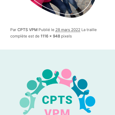
Par
CPTS VPM
Publié le
28 mars 2022
La traille
complète est de
1116 × 948
pixels