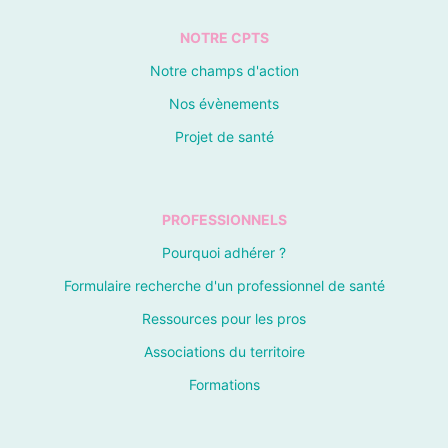
NOTRE CPTS
Notre champs d'action
Nos évènements
Projet de santé
PROFESSIONNELS
Pourquoi adhérer ?
Formulaire recherche d'un professionnel de santé
Ressources pour les pros
Associations du territoire
Formations