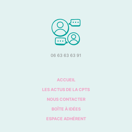
06 63 63 63 91
ACCUEIL
LES ACTUS DE LA CPTS
NOUS CONTACTER
BOÎTE À IDÉES
ESPACE ADHÉRENT