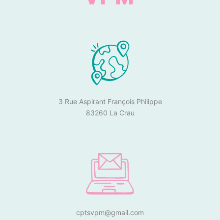
3 Rue Aspirant François Philippe
83260 La Crau
cptsvpm@gmail.com