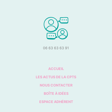
06 63 63 63 91
ACCUEIL
LES ACTUS DE LA CPTS
NOUS CONTACTER
BOÎTE À IDÉES
ESPACE ADHÉRENT