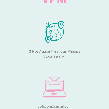
3 Rue Aspirant François Philippe
83260 La Crau
cptsvpm@gmail.com