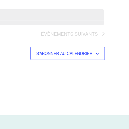
ÉVÈNEMENTS
SUIVANTS
S’ABONNER AU CALENDRIER