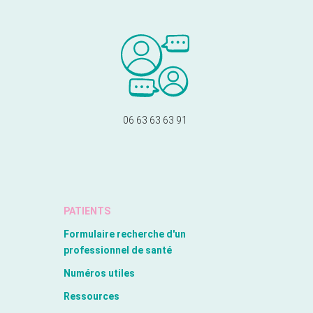
06 63 63 63 91
PATIENTS
Formulaire recherche d'un
professionnel de santé
Numéros utiles
Ressources