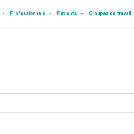
Professionnels
Patients
Groupes de travail