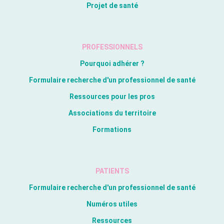
Projet de santé
PROFESSIONNELS
Pourquoi adhérer ?
Formulaire recherche d'un professionnel de santé
Ressources pour les pros
Associations du territoire
Formations
PATIENTS
Formulaire recherche d'un professionnel de santé
Numéros utiles
Ressources