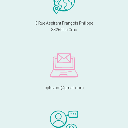
3 Rue Aspirant François Philippe
83260 La Crau
cptsvpm@gmail.com