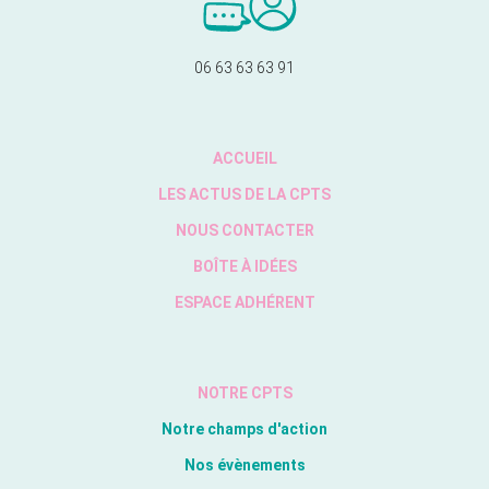
06 63 63 63 91
ACCUEIL
LES ACTUS DE LA CPTS
NOUS CONTACTER
BOÎTE À IDÉES
ESPACE ADHÉRENT
NOTRE CPTS
Notre champs d'action
Nos évènements