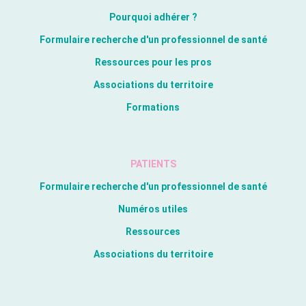
Pourquoi adhérer ?
Formulaire recherche d'un professionnel de santé
Ressources pour les pros
Associations du territoire
Formations
PATIENTS
Formulaire recherche d'un professionnel de santé
Numéros utiles
Ressources
Associations du territoire