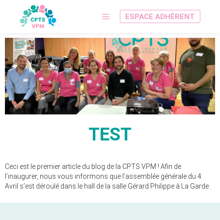
ESPACE ADHÉRENT
TEST
Ceci est le premier article du blog de la CPTS VPM ! Afin de
l’inaugurer, nous vous informons que l’assemblée générale du 4
Avril s’est déroulé dans le hall de la salle Gérard Philippe à La Garde.