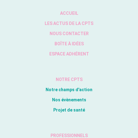
ACCUEIL
LES ACTUS DE LA CPTS
NOUS CONTACTER
BOÎTE À IDÉES
ESPACE ADHÉRENT
NOTRE CPTS
Notre champs d'action
Nos évènements
Projet de santé
PROFESSIONNELS