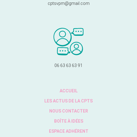
cptsvpm@gmail.com
06 63 63 63 91
ACCUEIL
LES ACTUS DE LA CPTS
NOUS CONTACTER
BOÎTE À IDÉES
ESPACE ADHÉRENT