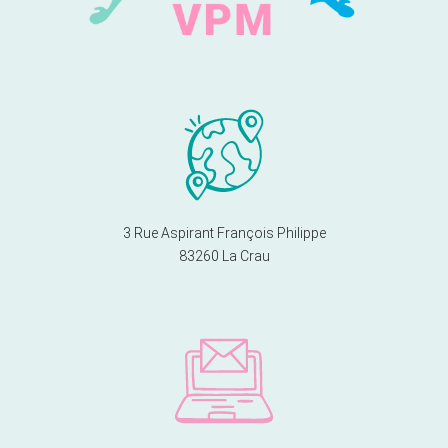
3 Rue Aspirant François Philippe
83260 La Crau